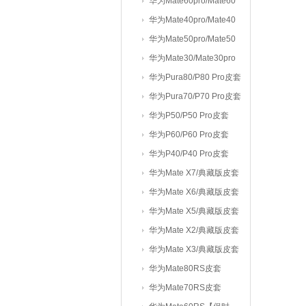
套
版/Mate70皮套
华为Mate60pro/Mate60
皮套
华为Mate40pro/Mate40
皮套
华为Mate50pro/Mate50
皮套
华为Mate30/Mate30pro
皮套
华为Pura80/P80 Pro皮套
华为Pura70/P70 Pro皮套
华为P50/P50 Pro皮套
华为P60/P60 Pro皮套
华为P40/P40 Pro皮套
华为Mate X7/典藏版皮套
华为Mate X6/典藏版皮套
华为Mate X5/典藏版皮套
华为Mate X2/典藏版皮套
华为Mate X3/典藏版皮套
华为Mate80RS皮套
华为Mate70RS皮套