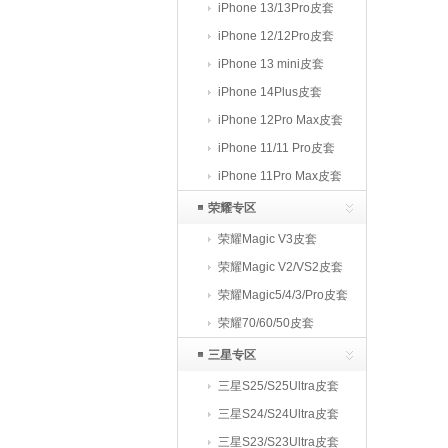
iPhone 13/13Pro皮套
iPhone 12/12Pro皮套
iPhone 13 mini皮套
iPhone 14Plus皮套
iPhone 12Pro Max皮套
iPhone 11/11 Pro皮套
iPhone 11Pro Max皮套
荣耀专区
荣耀Magic V3皮套
荣耀Magic V2/VS2皮套
荣耀Magic5/4/3/Pro皮套
荣耀70/60/50皮套
三星专区
三星S25/S25Ultra皮套
三星S24/S24Ultra皮套
三星S23/S23Ultra皮套