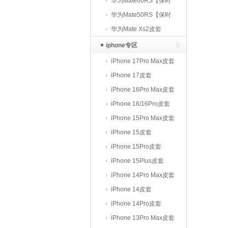
华为Mate60RS【保时
捷】皮套
华为Mate50RS【保时
捷】皮套
华为Mate Xs2皮套
iphone专区
iPhone 17Pro Max皮套
iPhone 17皮套
iPhone 16Pro Max皮套
iPhone 16/16Pro皮套
iPhone 15Pro Max皮套
iPhone 15皮套
iPhone 15Pro皮套
iPhone 15Plus皮套
iPhone 14Pro Max皮套
iPhone 14皮套
iPhone 14Pro皮套
iPhone 13Pro Max皮套